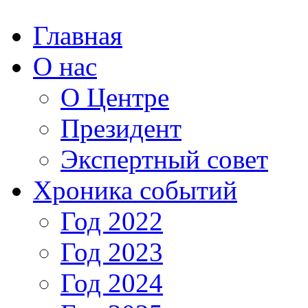
Главная
О нас
О Центре
Президент
Экспертный совет
Хроника событий
Год 2022
Год 2023
Год 2024