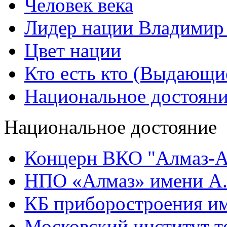
Человек века
Лидер нации Владимир
Цвет нации
Кто есть кто (Выдающи
Национальное достоян
Национальное достояние
Концерн ВКО "Алмаз-А
НПО «Алмаз» имени А.
КБ приборостроения им
Московский институт т