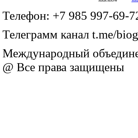
Телефон: +7 985 997-69-7
Телеграмм канал t.me/bio
Международный объедине
@ Все права защищены