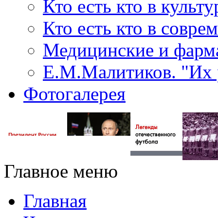
Кто есть кто в культу
Кто есть кто в совр
Медицинские и фарма
Е.М.Малитиков. "Их 
Фотогалерея
Главное меню
Главная