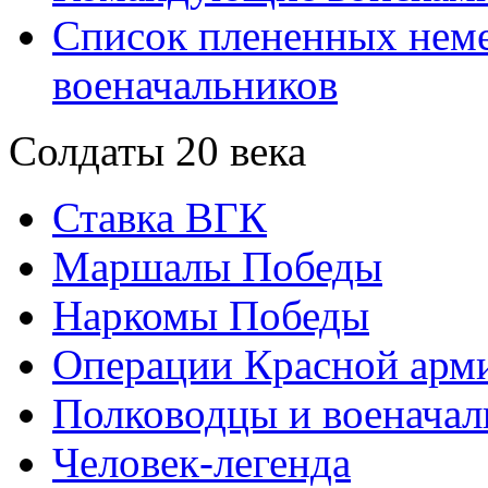
Список плененных нем
военачальников
Солдаты 20 века
Ставка ВГК
Маршалы Победы
Наркомы Победы
Операции Красной арми
Полководцы и военачал
Человек-легенда