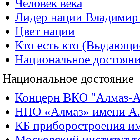
Человек века
Лидер нации Владимир
Цвет нации
Кто есть кто (Выдающи
Национальное достоян
Национальное достояние
Концерн ВКО "Алмаз-А
НПО «Алмаз» имени А.
КБ приборостроения им
Московский институт т