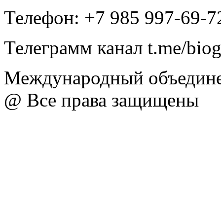
Телефон: +7 985 997-69-7
Телеграмм канал t.me/bio
Международный объедине
@ Все права защищены