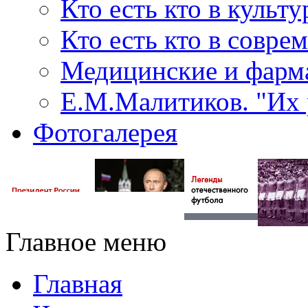
Кто есть кто в культу
Кто есть кто в совр
Медицинские и фарма
Е.М.Малитиков. "Их 
Фотогалерея
Главное меню
Главная