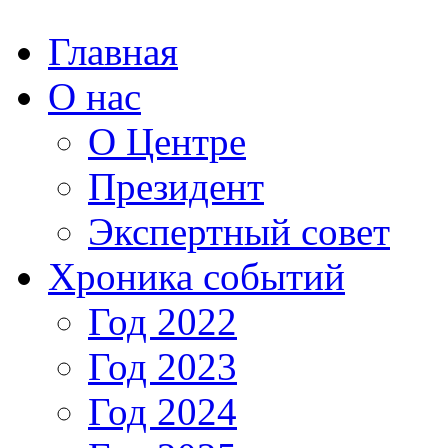
Главная
О нас
О Центре
Президент
Экспертный совет
Хроника событий
Год 2022
Год 2023
Год 2024