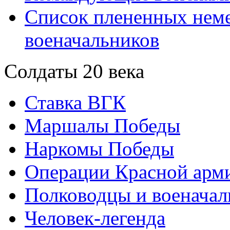
Список плененных нем
военачальников
Солдаты 20 века
Ставка ВГК
Маршалы Победы
Наркомы Победы
Операции Красной арми
Полководцы и военачал
Человек-легенда