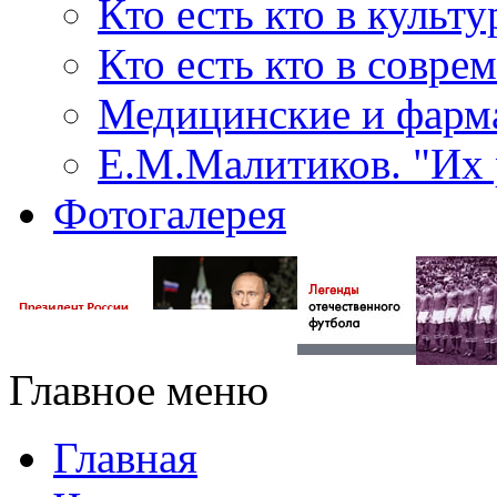
Кто есть кто в культу
Кто есть кто в совр
Медицинские и фарма
Е.М.Малитиков. "Их 
Фотогалерея
Главное меню
Главная