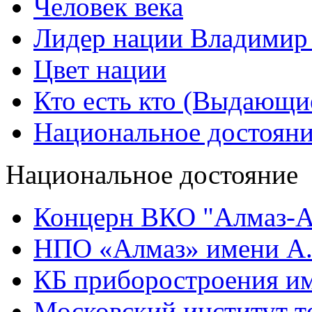
Человек века
Лидер нации Владимир
Цвет нации
Кто есть кто (Выдающи
Национальное достоян
Национальное достояние
Концерн ВКО "Алмаз-А
НПО «Алмаз» имени А.
КБ приборостроения им
Московский институт т