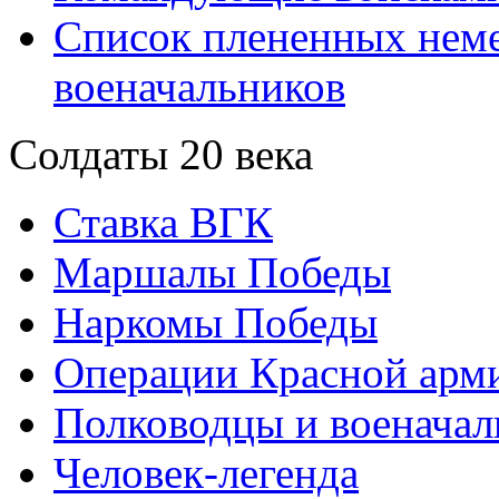
Список плененных нем
военачальников
Солдаты 20 века
Ставка ВГК
Маршалы Победы
Наркомы Победы
Операции Красной арми
Полководцы и военачал
Человек-легенда