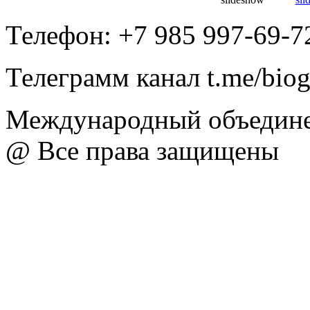
Телефон: +7 985 997-69-7
Телеграмм канал t.me/bio
Международный объедине
@ Все права защищены