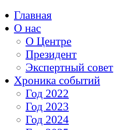
Главная
О нас
О Центре
Президент
Экспертный совет
Хроника событий
Год 2022
Год 2023
Год 2024