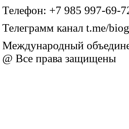
Телефон: +7 985 997-69-7
Телеграмм канал t.me/bio
Международный объедине
@ Все права защищены