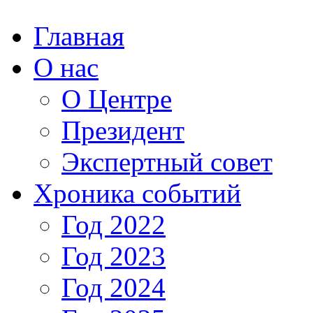
Главная
О нас
О Центре
Президент
Экспертный совет
Хроника событий
Год 2022
Год 2023
Год 2024