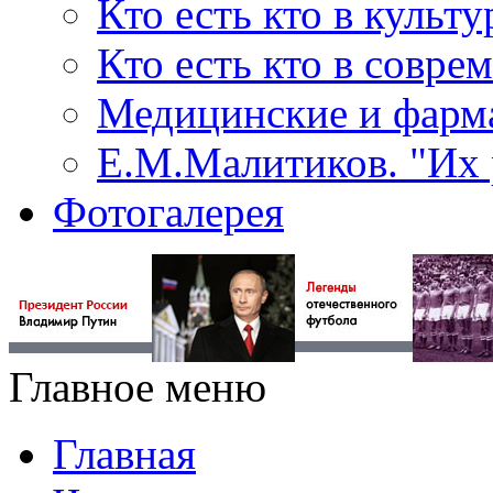
Кто есть кто в культу
Кто есть кто в совр
Медицинские и фарма
Е.М.Малитиков. "Их 
Фотогалерея
Главное меню
Главная