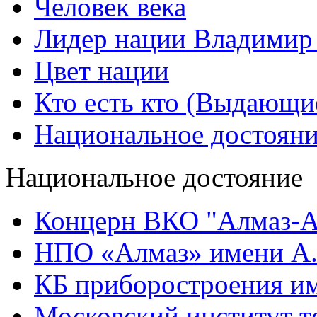
Человек века
Лидер нации Владимир
Цвет нации
Кто есть кто (Выдающи
Национальное достоян
Национальное достояние
Концерн ВКО "Алмаз-А
НПО «Алмаз» имени А.
КБ приборостроения им
Московский институт т