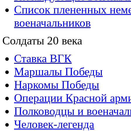
Список плененных нем
военачальников
Солдаты 20 века
Ставка ВГК
Маршалы Победы
Наркомы Победы
Операции Красной арми
Полководцы и военачал
Человек-легенда