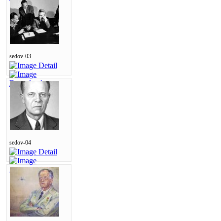
sedov-03
sedov-04