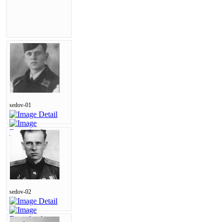
sedov-01
sedov-02