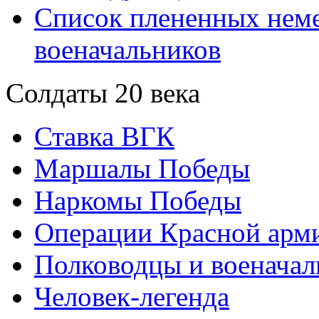
Список плененных нем
военачальников
Солдаты 20 века
Ставка ВГК
Маршалы Победы
Наркомы Победы
Операции Красной арми
Полководцы и военачал
Человек-легенда