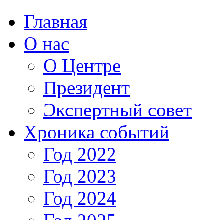
Главная
О нас
О Центре
Президент
Экспертный совет
Хроника событий
Год 2022
Год 2023
Год 2024