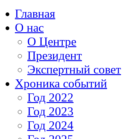
Главная
О нас
О Центре
Президент
Экспертный совет
Хроника событий
Год 2022
Год 2023
Год 2024