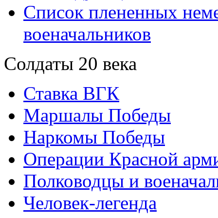
Список плененных нем
военачальников
Солдаты 20 века
Ставка ВГК
Маршалы Победы
Наркомы Победы
Операции Красной арми
Полководцы и военачал
Человек-легенда