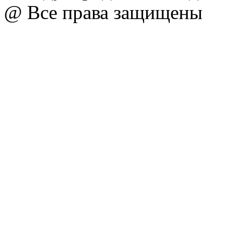
@ Все права защищены