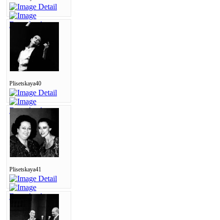
Plisetskaya40
Plisetskaya41