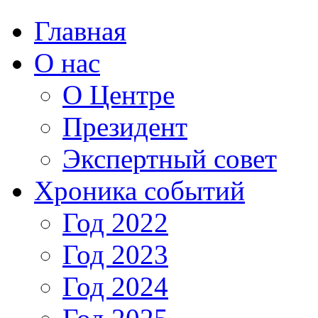
Главная
О нас
О Центре
Президент
Экспертный совет
Хроника событий
Год 2022
Год 2023
Год 2024