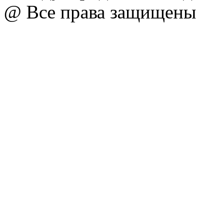
@ Все права защищены