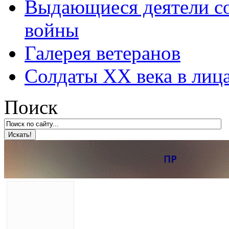
Выдающиеся деятели со
войны
Галерея ветеранов
Солдаты XX века в лиц
Поиск