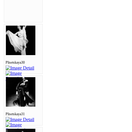
Plisetskaya30
Plisetskaya31