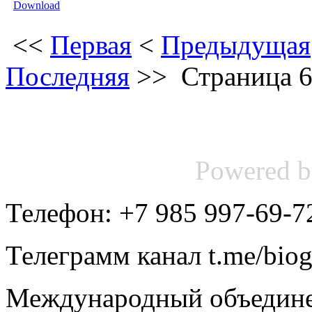
<<
Первая
<
Предыдущая
Последняя
>>
Страница 6
Powered 
Телефон: +7 985 997-69-7
Телеграмм канал t.me/bio
Международный объедине