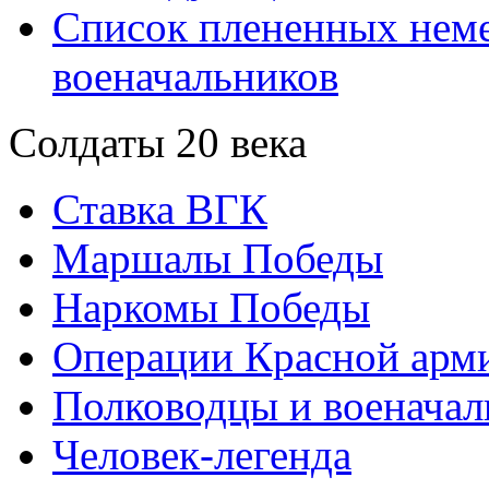
Список плененных нем
военачальников
Солдаты 20 века
Ставка ВГК
Маршалы Победы
Наркомы Победы
Операции Красной арми
Полководцы и военачал
Человек-легенда