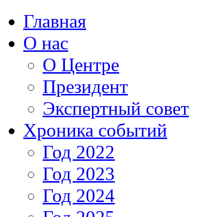
Главная
О нас
О Центре
Президент
Экспертный совет
Хроника событий
Год 2022
Год 2023
Год 2024