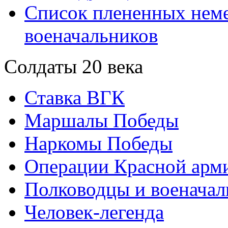
Список плененных нем
военачальников
Солдаты 20 века
Ставка ВГК
Маршалы Победы
Наркомы Победы
Операции Красной арми
Полководцы и военачал
Человек-легенда