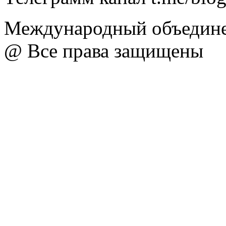
Международный объедине
@ Все права защищены