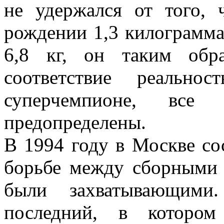
не удержался от того,
рождении 1,3 килограмма
6,8 кг, он таким обр
соответствие реальн
суперчемпионе, все 
предопределены.
В 1994 году в Москве со
борьбе между сборными 
были захватывающими
последний, в котором