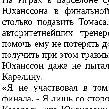
Юханссона в финальной
столько подавить Томаса
авторитетнейших трене
помочь ему не потерять д
получить при этом травмы
Юханссон даже не пытал
Карелину.
«Я не участвовал в том
финала. - Я лишь со стор