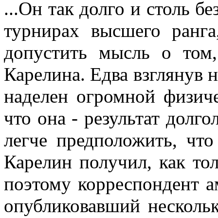
...Он так долго и столь 
турнирах высшего ранг
допустить мысль о том,
Карелина. Едва взглянув н
наделен огромной физиче
что она - результат долго
легче предположить, что
Карелин получил, как тол
поэтому корреспондент а
опубликовавший нескольк