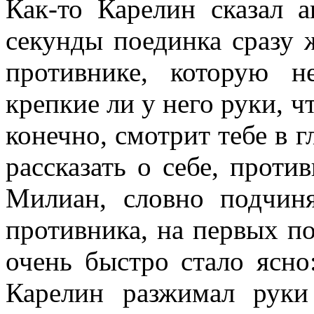
Как-то Карелин сказал а
секунды поединка сразу
противнике, которую н
крепкие ли у него руки, чт
конечно, смотрит тебе в 
рассказать о себе, проти
Милиан, словно подчин
противника, на первых по
очень быстро стало ясно:
Карелин разжимал руки 