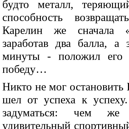
будто металл, теряющий
способность возвращат
Карелин же сначала «
заработав два балла, а
минуты - положил его 
победу…
Никто не мог остановить
шел от успеха к успеху.
задуматься: чем же 
удивительный спортивный