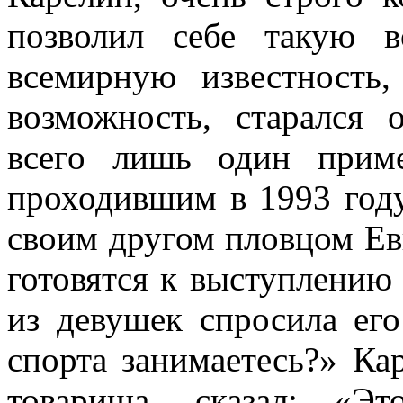
позволил себе такую в
всемирную известность,
возможность, старался 
всего лишь один прим
проходившим в 1993 году
своим другом пловцом Ев
готовятся к выступлению
из девушек спросила ег
спорта занимаетесь?» Ка
товарища, сказал: «Э