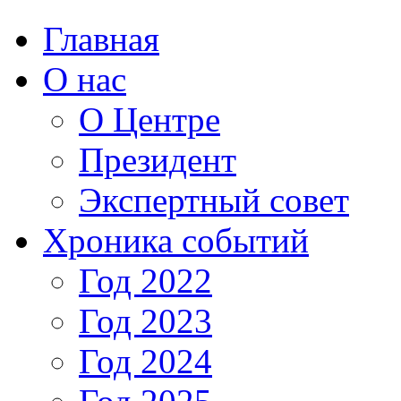
Главная
О нас
О Центре
Президент
Экспертный совет
Хроника событий
Год 2022
Год 2023
Год 2024