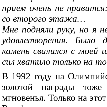
прием очень не нравится
со второго этажа…
Мне подняли руку, но я н
удовлетворения. Было 
камень свалился с моей 
сил хватило только на т
В 1992 году на Олимпийс
золотой награды тоже
мгновенья. Только на этот