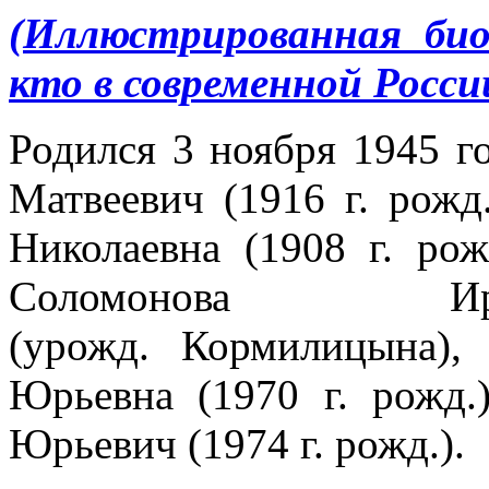
(Иллюстрированная би
кто в современной Росси
Родился 3 ноября 1945 
Матвеевич (1916 г. рож
Николаевна (1908 г. рож
Соломонова Ир
(урожд. Кормилицына)
Юрьевна (1970 г. рожд
Юрьевич (1974 г. рожд.).