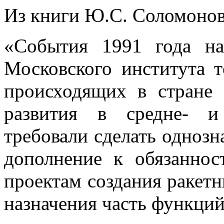
Из книги Ю.С. Соломонов
«События 1991 года н
Московского института т
происходящих в стране 
развития в средне- и
требовали сделать однозн
дополнение к обязаннос
проектам создания ракетн
назначения часть функций