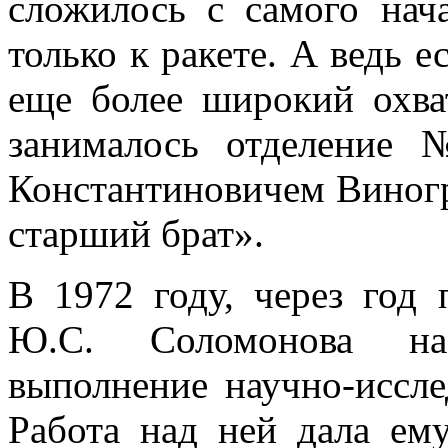
сложилось с самого нач
только к ракете. А ведь е
еще более широкий охва
занималось отделение 
Константиновичем Виногр
старший брат».
В 1972 году, через год
Ю.С. Соломонова наз
выполнение научно-иссле
Работа над ней дала ем