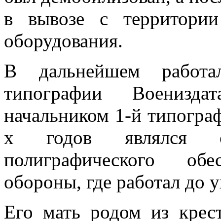
в вывозе с территории
оборудования.
В дальнейшем работа
типографии Военизда
начальником 1-й типограф
х годов являлся о
полиграфического об
обороны, где работал до 
Его мать родом из крес