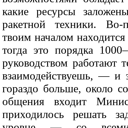
какие ресурсы заложен
ракетной техники. Во-
твоим началом находится
тогда это порядка 1000
руководством работают т
взаимодействуешь, — и э
гораздо больше, около со
общения входит Минис
приходилось решать за
уровне — со всеми н