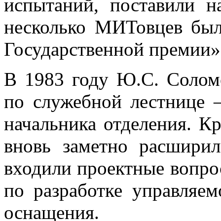
испытаний, поставили 
несколько МИТовцев был
Государственной премии»
В 1983 году Ю.С. Солом
по служебной лестнице 
начальника отделения. Кр
вновь заметно расширил
входили проектные вопрос
по разработке управляем
оснащения.