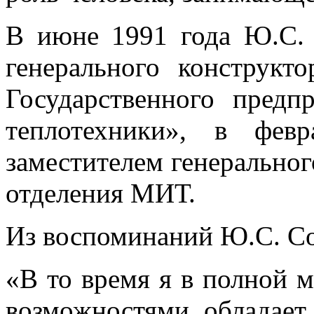
В июне 1991 года Ю.С. 
генерального конструкт
Государственного предп
теплотехники», в фе
заместителем генерально
отделения МИТ.
Из воспоминаний Ю.С. С
«В то время я в полной 
возможностями обладает