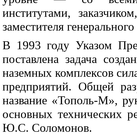
институтами, заказчиком
заместителя генерального
В 1993 году Указом Пр
поставлена задача созда
наземных комплексов сил
предприятий. Общей раз
название «Тополь-М», ру
основных технических р
Ю.С. Соломонов.