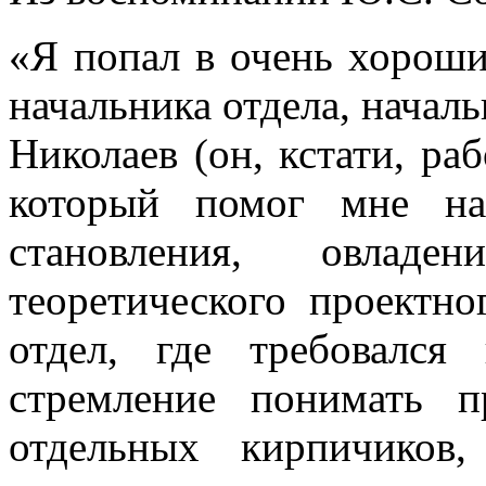
«Я попал в очень хороши
начальника отдела, нача
Николаев (он, кстати, раб
который помог мне н
становления, овладе
теоретического проектн
отдел, где требовался
стремление понимать 
отдельных кирпичиков