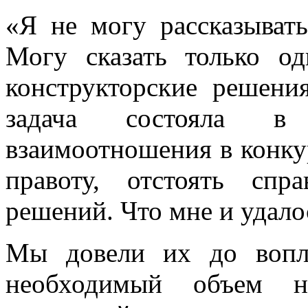
«Я не могу рассказывать
Могу сказать только о
конструкторские решени
задача состояла в
взаимоотношения в конку
правоту, отстоять спр
решений. Что мне и удалос
Мы довели их до вопл
необходимый объем на