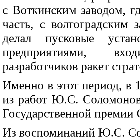
с Воткинским заводом, г
часть, с волгоградским 
делал пусковые уста
предприятиями, вх
разработчиков ракет страт
Именно в этот период, в 
из работ Ю.С. Соломонов
Государственной премии 
Из воспоминаний Ю.С. С