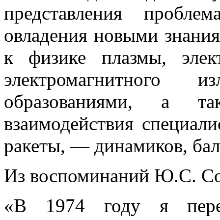
представления пробле
овладения новыми знания
к физике плазмы, элек
электромагнитного 
образованиями, а та
взаимодействия специали
ракеты, — динамиков, бал
Из воспоминаний Ю.С. С
«В 1974 году я пере