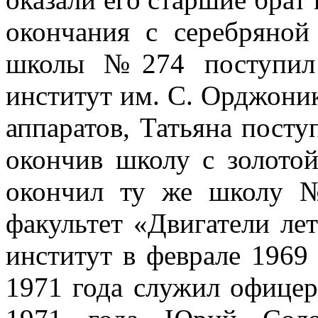
окончания с серебряной
школы №274 поступил 
институт им. С. Орджоник
аппаратов, Татьяна поступ
окончив школу с золото
окончил ту же школу 
факультет «Двигатели ле
институт в феврале 1969 
1971 года служил офицер