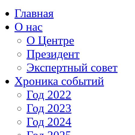
Главная
О нас
О Центре
Президент
Экспертный совет
Хроника событий
Год 2022
Год 2023
Год 2024