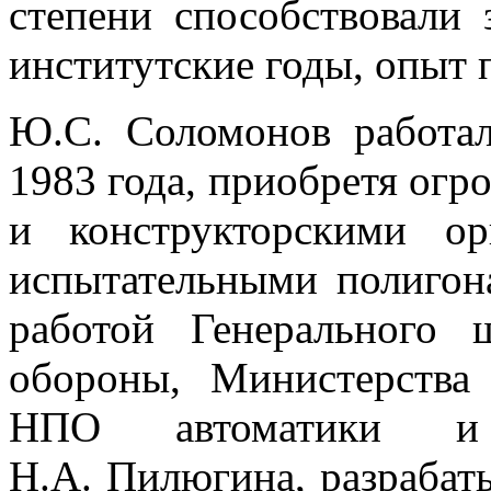
степени способствовали
институтские годы, опыт 
Ю.С. Соломонов работал
1983 года, приобретя ог
и конструкторскими ор
испытательными полигон
работой Генерального
обороны, Министерства
НПО автоматики и 
Н.А. Пилюгина, разрабат