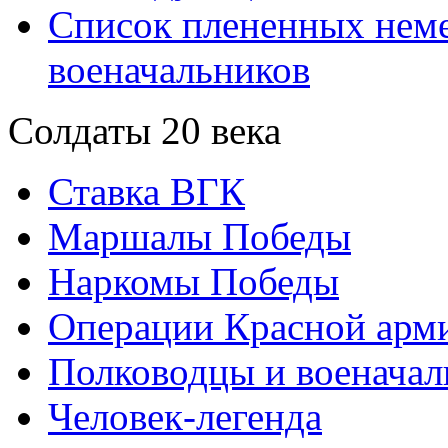
Список плененных нем
военачальников
Солдаты 20 века
Ставка ВГК
Маршалы Победы
Наркомы Победы
Операции Красной арми
Полководцы и военачал
Человек-легенда