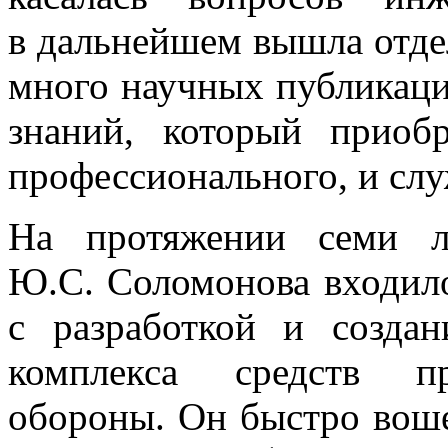
в дальнейшем вышла отде
много научных публикаци
знаний, который прио
профессионального, и слу
На протяжении семи л
Ю.С. Соломонова входило
с разработкой и созда
комплекса средств пр
обороны. Он быстро воше