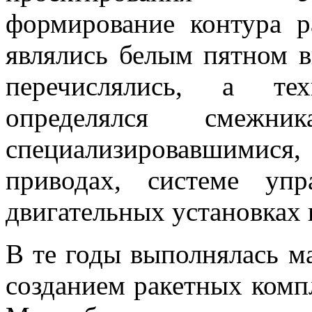
формирование контура р
являлись белым пятном в
перечислялись, а тех
определялся смежн
специализировавшими
приводах, системе упр
двигательных установках 
В те годы выполнялась ма
созданием ракетных комп