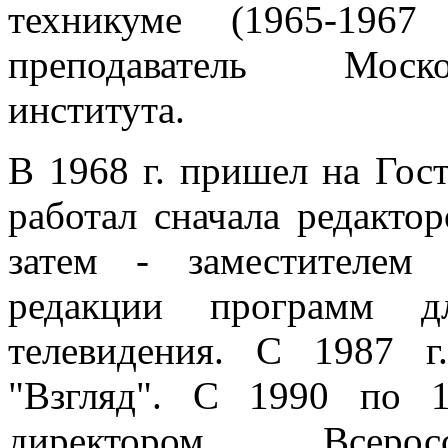
техникуме (1965-1967
преподаватель Моско
института.
В 1968 г. пришел на Гост
работал сначала редактор
затем - заместителем 
редакции программ д
телевидения. С 1987 г
"Взгляд". С 1990 по 1
директором Всеросс