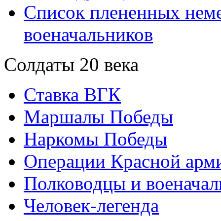
Список плененных нем
военачальников
Солдаты 20 века
Ставка ВГК
Маршалы Победы
Наркомы Победы
Операции Красной арми
Полководцы и военачал
Человек-легенда