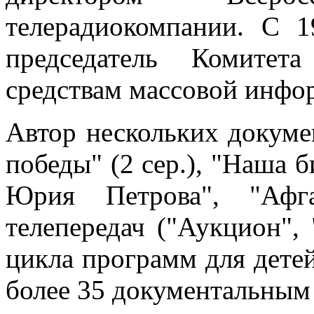
телерадиокомпании. С 1
председатель Комитет
средствам массовой инфо
Автор нескольких докуме
победы" (2 сер.), "Наша 
Юрия Петрова", "Афга
телепередач ("Аукцион",
цикла программ для детей
более 35 документальным