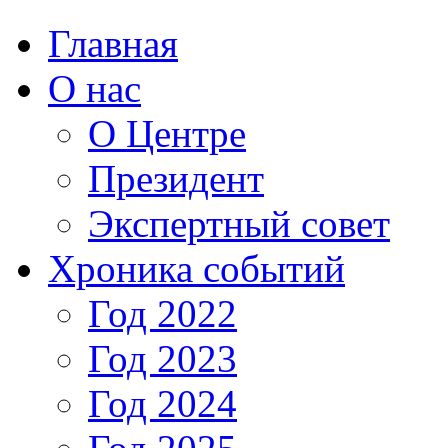
Главная
О нас
О Центре
Президент
Экспертный совет
Хроника событий
Год 2022
Год 2023
Год 2024