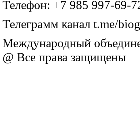
Телефон: +7 985 997-69-7
Телеграмм канал t.me/bio
Международный объедине
@ Все права защищены