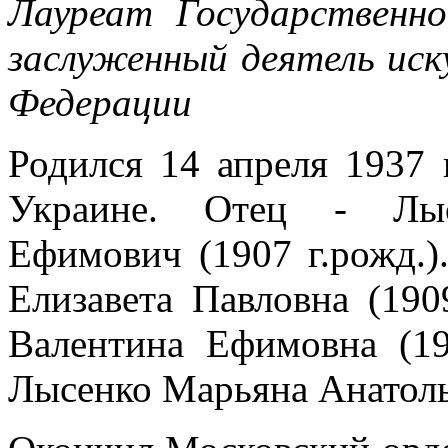
Лауреат Государственн
заслуженный деятель иск
Федерации
Родился 14 апреля 1937 
Украине. Отец - Лыс
Ефимович (1907 г.рожд.)
Елизавета Павловна (190
Валентина Ефимовна (19
Лысенко Марьяна Анатолье