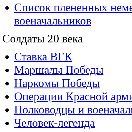
Список плененных нем
военачальников
Солдаты 20 века
Ставка ВГК
Маршалы Победы
Наркомы Победы
Операции Красной арми
Полководцы и военачал
Человек-легенда