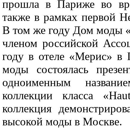
прошла в Париже во вр
также в рамках первой Н
В том же году Дом моды «
членом российской Ассо
году в отеле «Мерис» в
моды состоялась презе
одноименным название
коллекции класса «Hau
коллекция демонстриров
высокой моды в Москве.