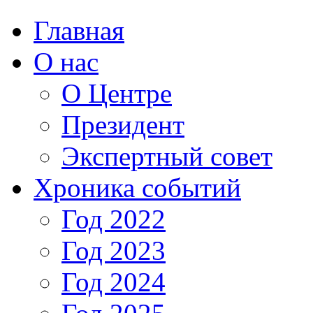
Главная
О нас
О Центре
Президент
Экспертный совет
Хроника событий
Год 2022
Год 2023
Год 2024