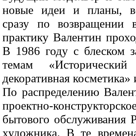
новые идеи и планы, в
сразу по возвращении 
практику Валентин прох
В 1986 году с блеском 
темам «Историческ
декоративная косметика»
По распределению Вален
проектно-конструктор
бытового обслуживания 
художника. В те времен