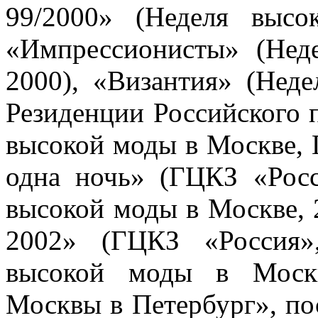
99/2000» (Неделя выс
«Импрессионисты» (Нед
2000), «Византия» (Нед
Резиденции Российского п
высокой моды в Москве, 
одна ночь» (ГЦКЗ «Росс
высокой моды в Москве, 
2002» (ГЦКЗ «Россия»
высокой моды в Москв
Москвы в Петербург», по