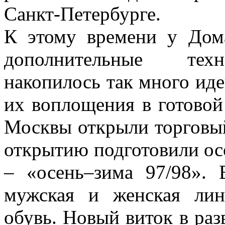
Санкт-Петербурге.
К этому времени у До
дополнительные техн
накопилось так много иде
их воплощения в готовой
Москвы открыли торговы
открытию подготовили осо
– «осень–зима 97/98».
мужская и женская лини
обувь. Новый виток в раз