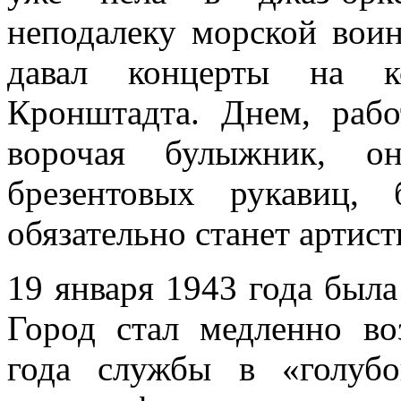
неподалеку морской воин
давал концерты на к
Кронштадта. Днем, рабо
ворочая булыжник, о
брезентовых рукавиц,
обязательно станет артист
19 января 1943 года была
Город стал медленно во
года службы в «голуб