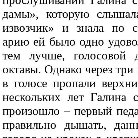
дамы», которую слыша
извозчик» и знала по 
арию ей было одно удово
тем лучше, голосовой 
октавы. Однако через три
в голосе пропали верхн
нескольких лет Галина с
произошло – первый педа
правильно дышать, дан