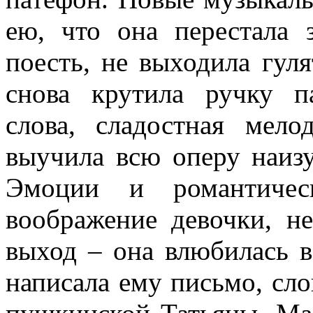
ею, что она перестала з
поесть, не выходила гуля
снова крутила ручку п
слова, сладостная мело
выучила всю оперу наизу
Эмоции и романтическ
воображение девочки, 
выход – она влюбилась в
написала ему письмо, сло