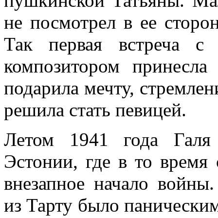
пушкинской Татьяны. Мал
не посмотрел в ее сторон
Так первая встреча с
композитором принесла 
подарила мечту, стремлени
решила стать певицей.
Летом 1941 года Галя
Эстонии, где в то время 
внезапное начало войны.
из Тарту было паническим