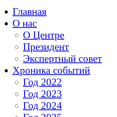
Главная
О нас
О Центре
Президент
Экспертный совет
Хроника событий
Год 2022
Год 2023
Год 2024