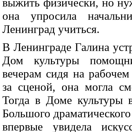
выжить физически, но ну
она упросила началь
Ленинград учиться.
В Ленинграде Галина уст
Дом культуры помощни
вечерам сидя на рабочем 
за сценой, она могла см
Тогда в Доме культуры 
Большого драматического 
впервые увидела искус