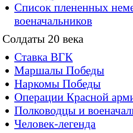
Список плененных нем
военачальников
Солдаты 20 века
Ставка ВГК
Маршалы Победы
Наркомы Победы
Операции Красной арми
Полководцы и военачал
Человек-легенда