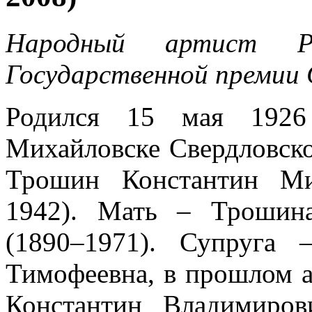
Народный артист Р
Государственной премии
Родился 15 мая 1926
Михайловске Свердловско
Трошин Константин Ми
1942). Мать – Трошин
(1890–1971). Супруга
Тимофеевна, в прошлом а
Константин Владимиров