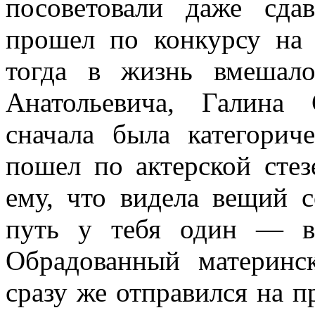
посоветовали даже сд
прошел по конкурсу на 
тогда в жизнь вмешал
Анатольевича, Галина 
сначала была категорич
пошел по актерской стез
ему, что видела вещий 
путь у тебя один — в
Обрадованный материнс
сразу же отправился на 