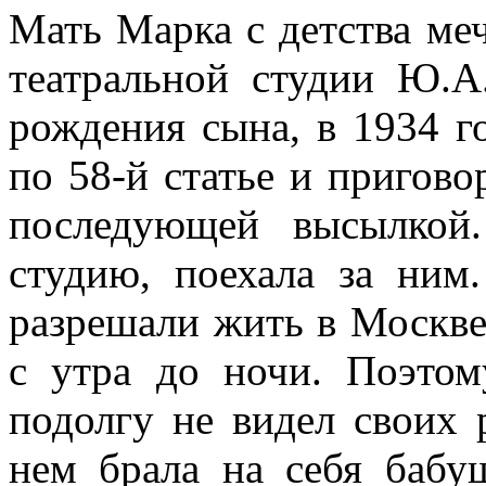
Мать Марка с детства меч
театральной студии Ю.А.
рождения сына, в 1934 го
по 58-й статье и пригово
последующей высылкой.
студию, поехала за ним
разрешали жить в Москве
с утра до ночи. Поэто
подолгу не видел своих 
нем брала на себя баб