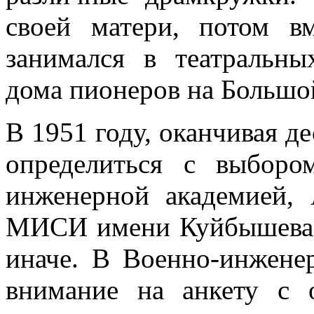
своей матери, потом в
занимался в театральны
дома пионеров на Большо
В 1951 году, оканчивая де
определиться с выбор
инженерной академией,
МИСИ имени Куйбышева. 
иначе. В Военно-инжене
внимание на анкету с 