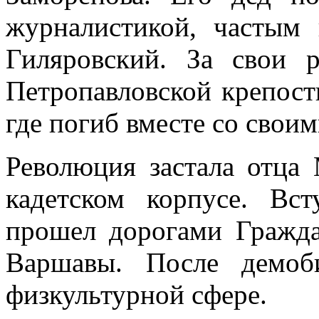
журналистикой, частым
Гиляровский. За свои 
Петропавловской крепост
где погиб вместе со свои
Революция застала отца
кадетском корпусе. В
прошел дорогами Гражд
Варшавы. После демоб
физкультурной сфере.