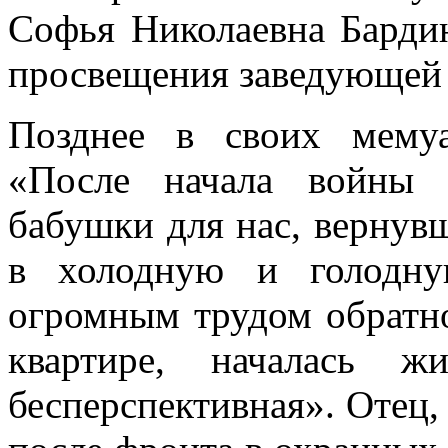
Софья Николаевна Бардин
просвещения заведующей
Позднее в своих мему
«После начала войны 
бабушки для нас, вернувш
в холодную и голодну
огромным трудом обратн
квартире, началась жи
бесперспективная». Отец