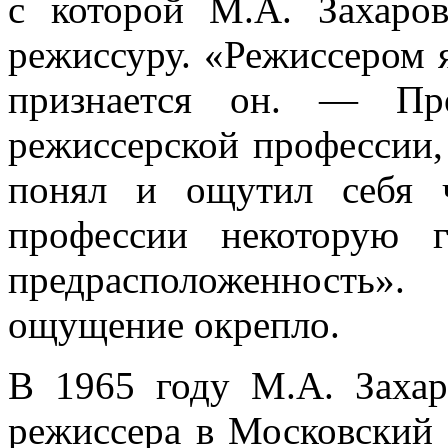
с которой М.А. Захаро
режиссуру. «Режиссером я
признается он. — Пр
режиссерской профессии, 
понял и ощутил себя 
профессии некоторую 
предрасположенность»
ощущение окрепло.
В 1965 году М.А. Захар
режиссера в Московский 