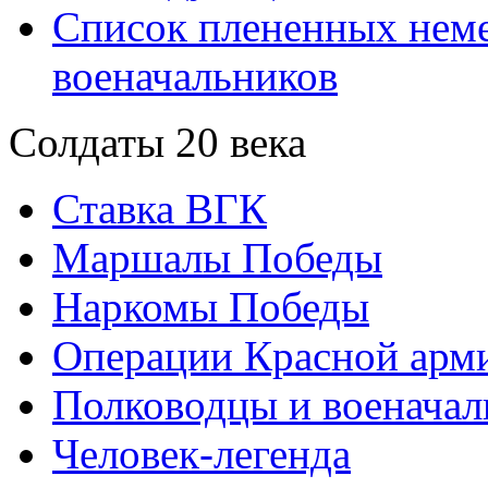
Список плененных нем
военачальников
Солдаты 20 века
Ставка ВГК
Маршалы Победы
Наркомы Победы
Операции Красной арми
Полководцы и военачал
Человек-легенда