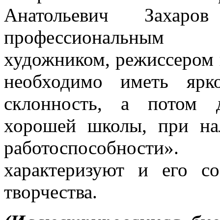
Анатольевич Захар
профессиональным п
художником, режиссером 
необходимо иметь ярк
склонность, а потом 
хорошей школы, при на
работоспособности
характеризуют и его с
творчества.