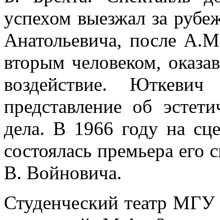
успехом выезжал за рубе
Анатольевича, после А.М
вторым человеком, оказа
воздействие. Юткевич
представление об эстети
дела. В 1966 году на сц
состоялась премьера его 
В. Войновича.
Студенческий театр МГУ 