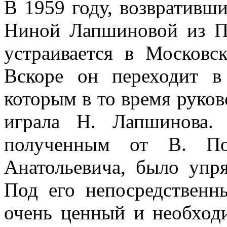
В 1959 году, возвративши
Ниной Лапшиновой из П
устраивается в Московс
Вскоре он переходит в
которым в то время руков
играла Н. Лапшинова.
полученным от В. По
Анатольевича, было упря
Под его непосредственн
очень ценный и необход