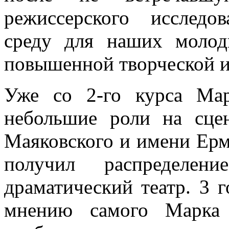
режиссерского исследо
среду для наших молод
повышенной творческой и
Уже со 2-го курса Мар
небольшие роли на сце
Маяковского и имени Ерм
получил распределен
драматический театр. 3 
мнению самого Марка 