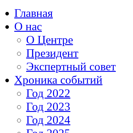
Главная
О нас
О Центре
Президент
Экспертный совет
Хроника событий
Год 2022
Год 2023
Год 2024