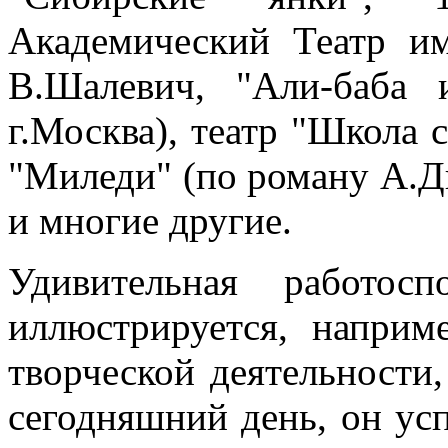
Академический Театр им
В.Шалевич, "Али-баба 
г.Москва), театр "Школа
"Миледи" (по роману А.Дю
и многие другие.
Удивительная работос
иллюстрируется, наприм
творческой деятельности,
сегодняшний день, он ус