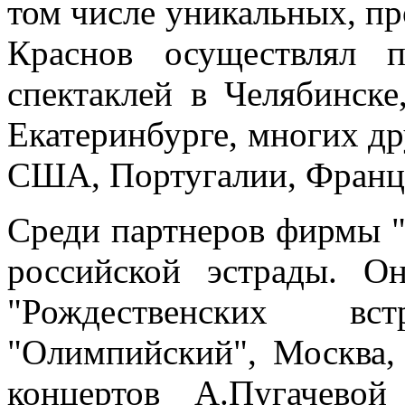
том числе уникальных, пр
Краснов осуществлял 
спектаклей в Челябинск
Екатеринбурге, многих др
США, Португалии, Франци
Среди партнеров фирмы "
российской эстрады. О
"Рождественских в
"Олимпийский", Москва, 
концертов А.Пугачевой