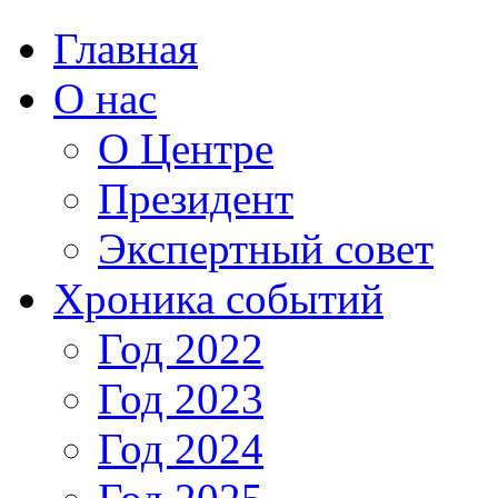
Главная
О нас
О Центре
Президент
Экспертный совет
Хроника событий
Год 2022
Год 2023
Год 2024