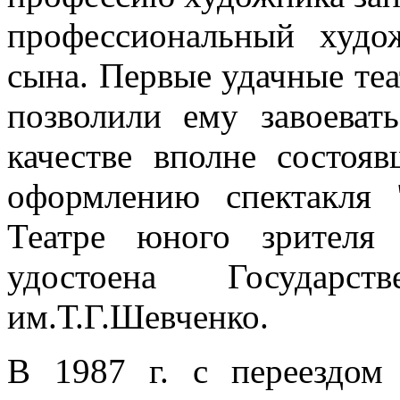
профессиональный худо
сына. Первые удачные те
позволили ему завоеват
качестве вполне состояв
оформлению спектакля
Театре юного зрителя 
удостоена Государс
им.Т.Г.Шевченко.
В 1987 г. с переездом