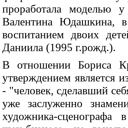
проработала моделью у
Валентина Юдашкина, в
воспитанием двоих дете
Даниила (1995 г.рожд.).
В отношении Бориса К
утверждением является из
- "человек, сделавший себ
уже заслуженно знамен
художника-сценографа 