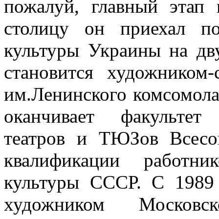
пожалуй, главный этап
столицу он приехал п
культуры Украины на дв
становится художником-
им.Ленинского комсомола 
оканчивает факультет
театров и ТЮЗов Всесо
квалификации работни
культуры СССР. С 1989 
художником Московско