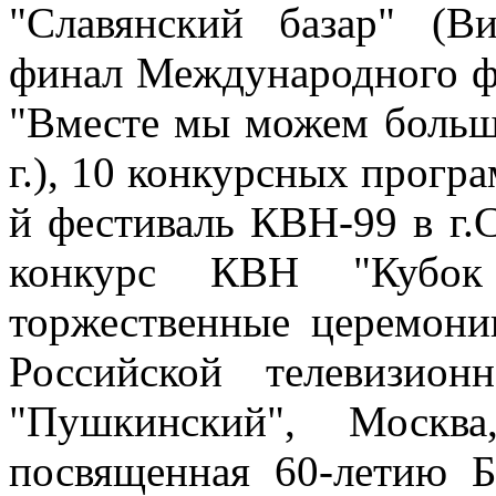
"Славянский базар" (Ви
финал Международного фе
"Вместе мы можем больше
г.), 10 конкурсных прогр
й фестиваль КВН-99 в г.
конкурс КВН "Кубок
торжественные церемони
Российской телевизио
"Пушкинский", Москва
посвященная 60-летию 