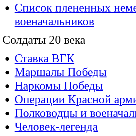
Список плененных нем
военачальников
Солдаты 20 века
Ставка ВГК
Маршалы Победы
Наркомы Победы
Операции Красной арми
Полководцы и военачал
Человек-легенда