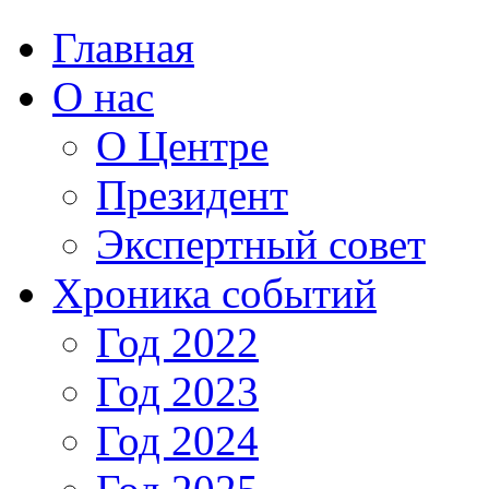
Главная
О нас
О Центре
Президент
Экспертный совет
Хроника событий
Год 2022
Год 2023
Год 2024