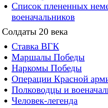
Список плененных нем
военачальников
Солдаты 20 века
Ставка ВГК
Маршалы Победы
Наркомы Победы
Операции Красной арми
Полководцы и военачал
Человек-легенда