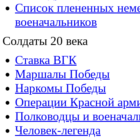
Список плененных нем
военачальников
Солдаты 20 века
Ставка ВГК
Маршалы Победы
Наркомы Победы
Операции Красной арми
Полководцы и военачал
Человек-легенда