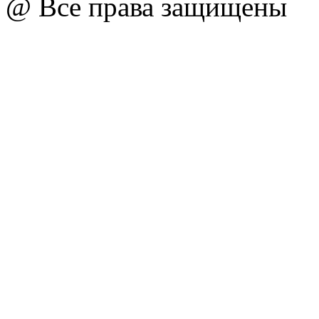
@ Все права защищены