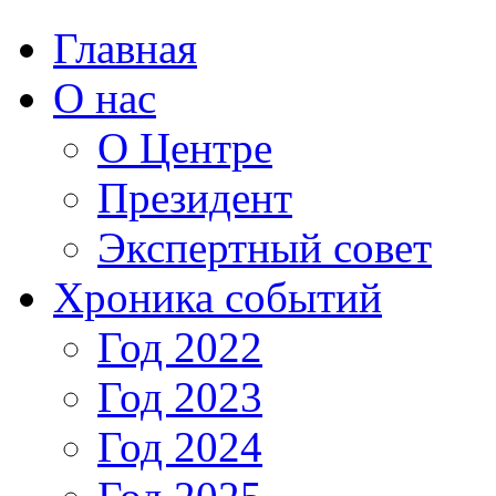
Главная
О нас
О Центре
Президент
Экспертный совет
Хроника событий
Год 2022
Год 2023
Год 2024