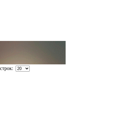
строк: